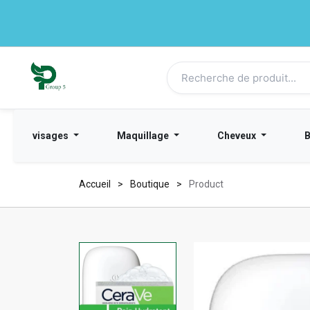
visages
Maquillage
Cheveux
Accueil
Boutique
Product