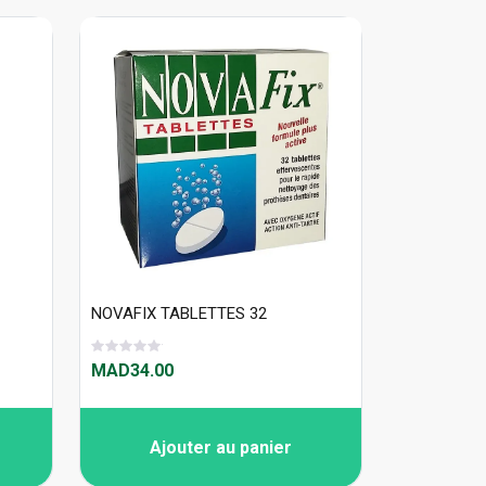
NOVAFIX TABLETTES 32
MAD34.00
Ajouter au panier