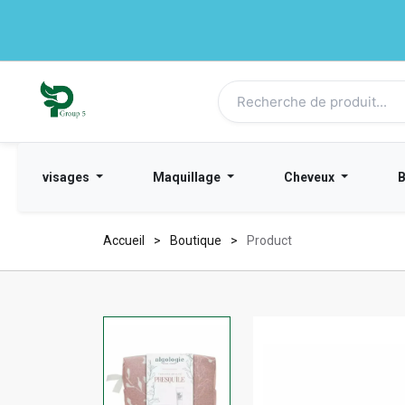
visages
Maquillage
Cheveux
Accueil
Boutique
Product