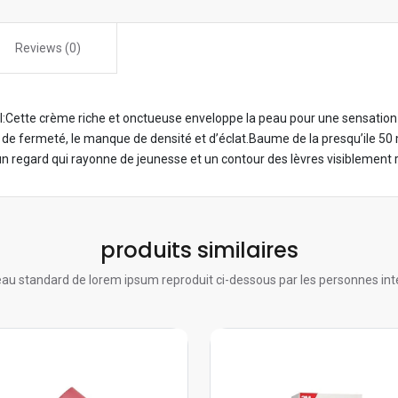
Reviews (0)
 ml:Cette crème riche et onctueuse enveloppe la peau pour une sensation
e de fermeté, le manque de densité et d’éclat.Baume de la presqu’ile 50
un regard qui rayonne de jeunesse et un contour des lèvres visiblement 
produits similaires
au standard de lorem ipsum reproduit ci-dessous par les personnes int