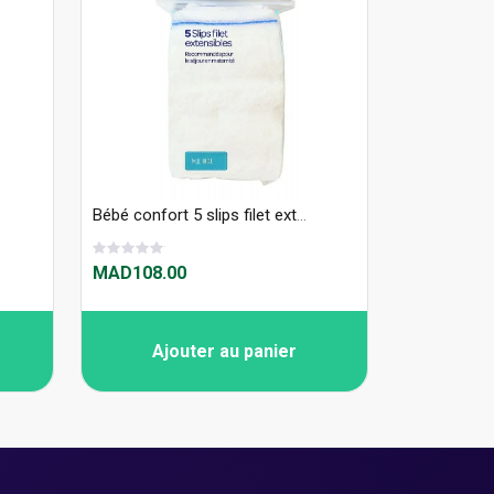
Bébé confort 5 slips filet extensibles
MAD108.00
Ajouter au panier