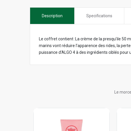
Description
Specifications
Le coffret contient :La crème de la presqu’ile 50
marins vont réduire l’apparence des rides, la pert
puissance d’ALGO 4 à des ingrédients ciblés pour 
Le morce