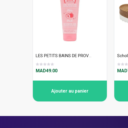
LES PETITS BAINS DE PROVENCE GEL DOUCHE PÊCHE 200ML
MAD49.00
MAD7
Ajouter au panier