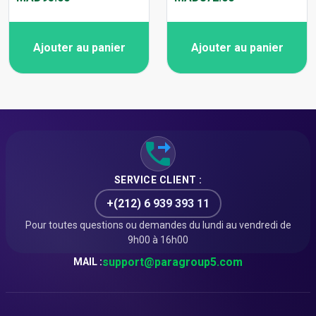
Ajouter au panier
Ajouter au panier
SERVICE CLIENT :
+(212) 6 939 393 11
Pour toutes questions ou demandes du lundi au vendredi de
9h00 à 16h00
support@paragroup5.com
MAIL :