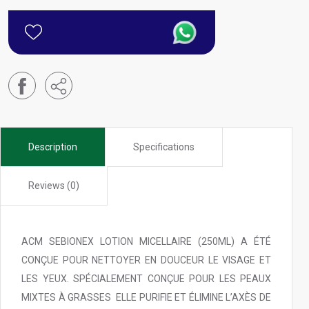
Description
Specifications
Reviews (0)
ACM SEBIONEX LOTION MICELLAIRE (250ML) A ÉTÉ
CONÇUE POUR NETTOYER EN DOUCEUR LE VISAGE ET
LES YEUX. SPÉCIALEMENT CONÇUE POUR LES PEAUX
MIXTES À GRASSES ELLE PURIFIE ET ÉLIMINE L’AXÈS DE