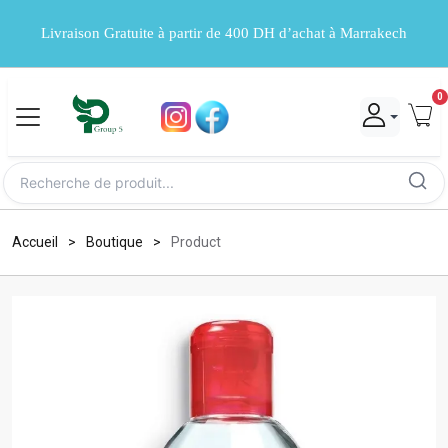
Livraison Gratuite à partir de 400 DH d’achat à Marrakech
0
Accueil
Boutique
Product