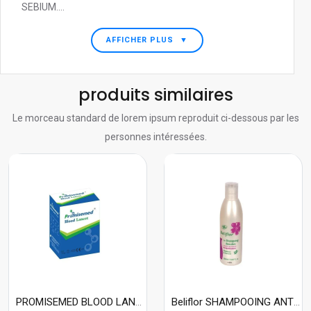
SEBIUM....
AFFICHER PLUS
▼
produits similaires
Le morceau standard de lorem ipsum reproduit ci-dessous par les
personnes intéressées.
PROMISEMED BLOOD LANCETTE 100
Beliflor SHAMPOOING ANTIPELLICULAIRE 250ml