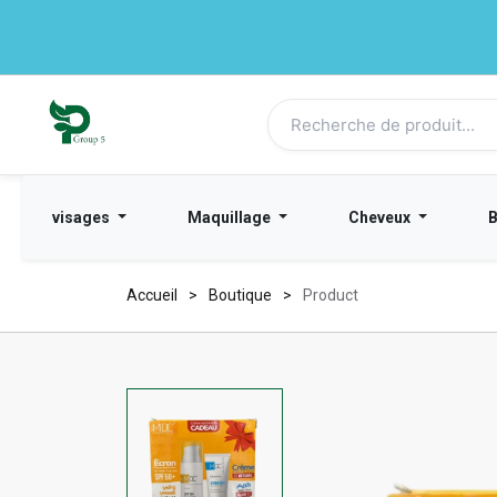
visages
Maquillage
Cheveux
Accueil
Boutique
Product