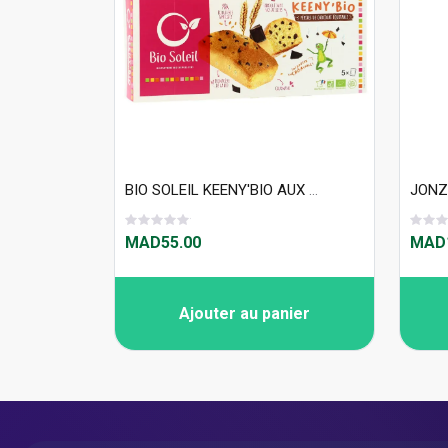
BIO SOLEIL KEENY'BIO AUX PEPITES DE CHOCOLAT 150G
MAD55.00
MAD1
Ajouter au panier