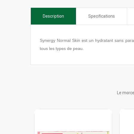
Description
Specifications
Synergy Normal Skin est un hydratant sans parabè
tous les types de peau.
Le morce