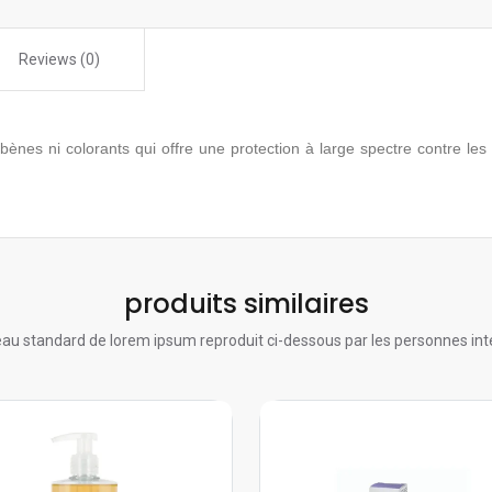
Reviews (0)
nes ni colorants qui offre une protection à large spectre contre les
produits similaires
au standard de lorem ipsum reproduit ci-dessous par les personnes int