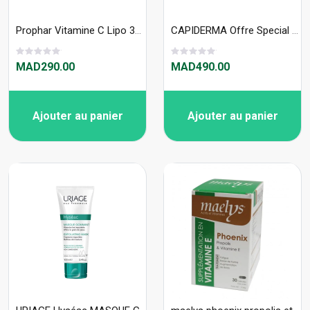
Prophar Vitamine C Lipo 30gelules
CAPIDERMA Offre Special LOTION ENERGISANTE ANTI-CHUTE 150ML + SHAMPOOING ANTI-CHUTE - ENERGISANT
MAD290.00
MAD490.00
Ajouter au panier
Ajouter au panier