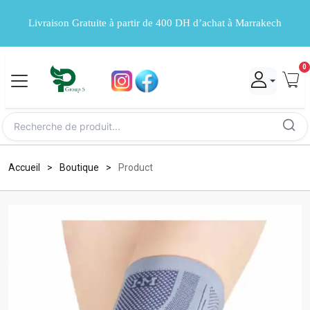
Livraison Gratuite à partir de 400 DH d’achat à Marrakech
0
Accueil
Boutique
Product