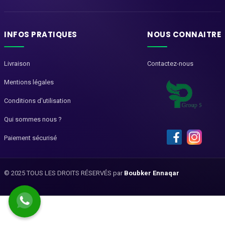
INFOS PRATIQUES
NOUS CONNAITRE
Livraison
Contactez-nous
Mentions légales
Conditions d'utilisation
Qui sommes nous ?
Paiement sécurisé
© 2025 TOUS LES DROITS RÉSERVÉS par
Boubker Ennaqar