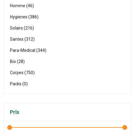
Homme (46)
Hygienes (386)
Solairs (216)
Santes (312)
Para-Medical (344)
Bio (28)
Corpes (750)
Packs (0)
Prix