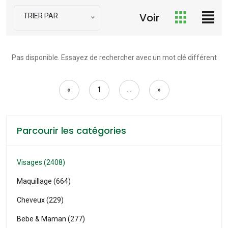
Voir
TRIER PAR
Pas disponible. Essayez de rechercher avec un mot clé différent
«
1
...
»
Parcourir les catégories
Visages (2408)
Maquillage (664)
Cheveux (229)
Bebe & Maman (277)