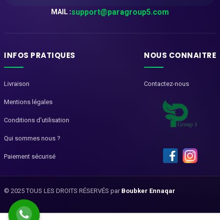
support@paragroup5.com
MAIL :
INFOS PRATIQUES
NOUS CONNAITRE
Livraison
Contactez-nous
Mentions légales
Conditions d'utilisation
Qui sommes nous ?
Paiement sécurisé
© 2025 TOUS LES DROITS RÉSERVÉS par
Boubker Ennaqar