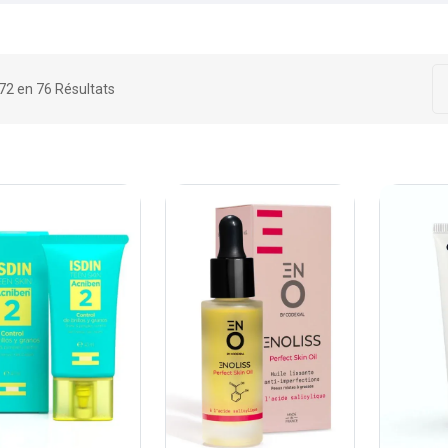
 72 en 76 Résultats