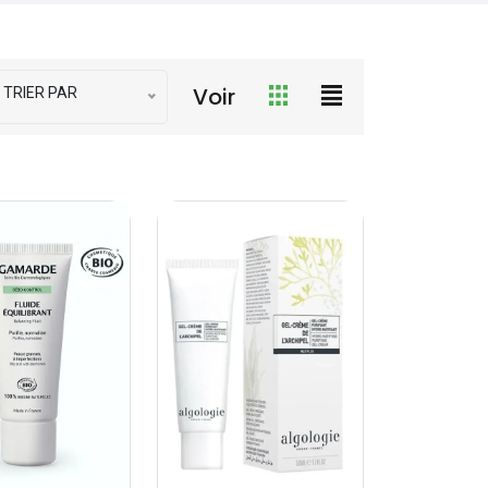
Voir
TRIER PAR