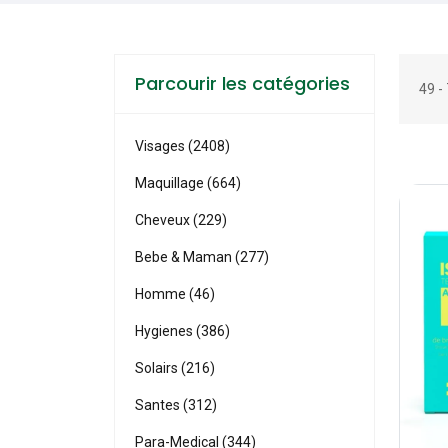
Parcourir les catégories
49 -
Visages (2408)
Maquillage (664)
Cheveux (229)
Bebe & Maman (277)
Homme (46)
Hygienes (386)
Solairs (216)
Santes (312)
Para-Medical (344)