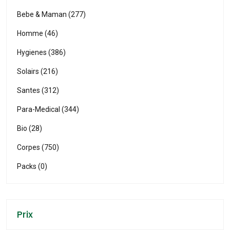
Bebe & Maman (277)
Homme (46)
Hygienes (386)
Solairs (216)
Santes (312)
Para-Medical (344)
Bio (28)
Corpes (750)
Packs (0)
Prix