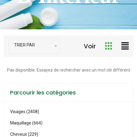
Voir
TRIER PAR
Pas disponible. Essayez de rechercher avec un mot clé différent
Parcourir les catégories
Visages (2408)
Maquillage (664)
Cheveux (229)