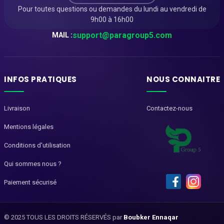
Pour toutes questions ou demandes du lundi au vendredi de
9h00 à 16h00
support@paragroup5.com
MAIL :
INFOS PRATIQUES
NOUS CONNAITRE
Livraison
Contactez-nous
Mentions légales
Conditions d'utilisation
Qui sommes nous ?
Paiement sécurisé
© 2025 TOUS LES DROITS RÉSERVÉS par
Boubker Ennaqar