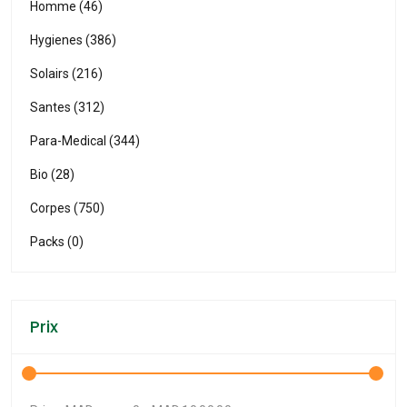
Homme (46)
Hygienes (386)
Solairs (216)
Santes (312)
Para-Medical (344)
Bio (28)
Corpes (750)
Packs (0)
Prix