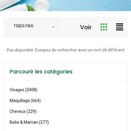
Voir
TRIER PAR
Pas disponible. Essayez de rechercher avec un mot clé différent
Parcourir les catégories
Visages (2408)
Maquillage (664)
Cheveux (229)
Bebe & Maman (277)