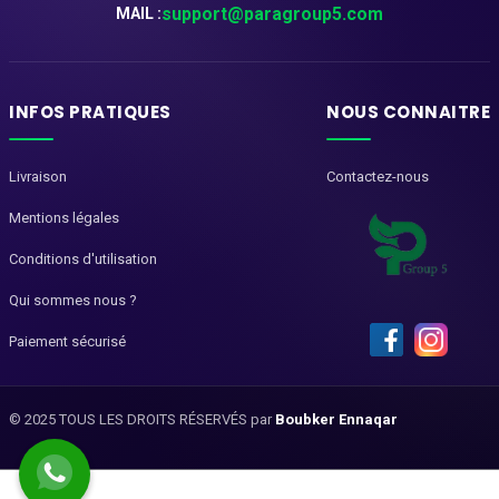
support@paragroup5.com
MAIL :
INFOS PRATIQUES
NOUS CONNAITRE
Livraison
Contactez-nous
Mentions légales
Conditions d'utilisation
Qui sommes nous ?
Paiement sécurisé
© 2025 TOUS LES DROITS RÉSERVÉS par
Boubker Ennaqar