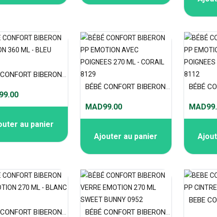
BÉBÉ CONFORT BIBERON EMOTION 360 ML - BLEU 8143
BÉBÉ CONFORT BIBERON PP EMOTION AVEC POIGNEES 270 ML - CORAIL 8129
9.00
MAD99.00
MAD99.
outer au panier
Ajouter au panier
Ajout
BÉBÉ CONFORT BIBERON PP EMOTION 270 ML - BLANC 8075
BÉBÉ CONFORT BIBERON VERRE EMOTION 270 ML SWEET BUNNY 0952