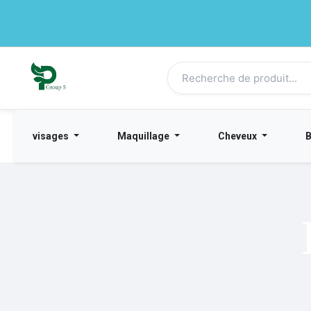
visages
Maquillage
Cheveux