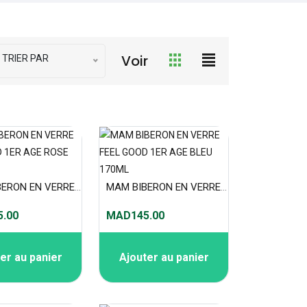
Voir
TRIER PAR
MAM BIBERON EN VERRE FEEL GOOD 1ER AGE ROSE 170ML
MAM BIBERON EN VERRE FEEL GOOD 1ER AGE BLEU 170ML
.00
MAD145.00
er au panier
Ajouter au panier